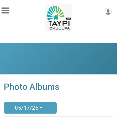
Photo Albums
05/17/25