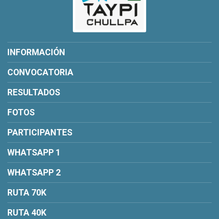
INFORMACIÓN
CONVOCATORIA
RESULTADOS
FOTOS
PARTICIPANTES
WHATSAPP 1
WHATSAPP 2
RUTA 70K
RUTA 40K