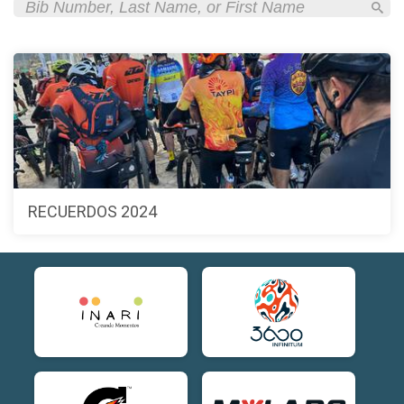
RECUERDOS 2024